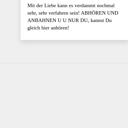
Mit der Liebe kann es verdammt nochmal
sehr, sehr verfahren sein! ABHÖREN UND
ANBAHNEN U U NUR DU, kannst Du
gleich hier anhören!