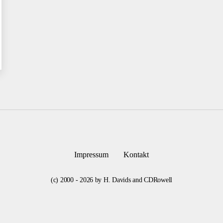
Impressum
Kontakt
(c) 2000 - 2026 by H. Davids and CDRowell