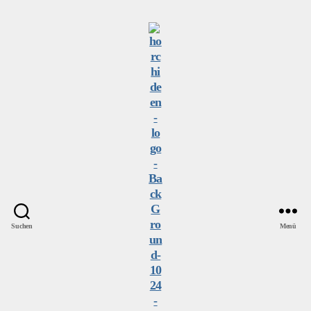
Suchen
Menü