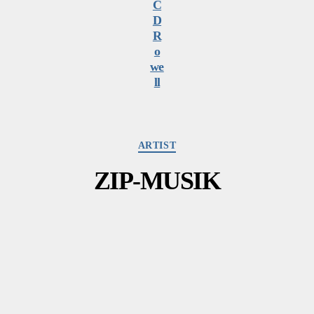
HORICHIDEEN
Kategorien
ARTIST
ZIP-MUSIK