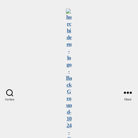
Suchen
Menü