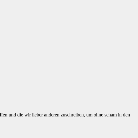
haffen und die wir lieber anderen zuschreiben, um ohne scham in den